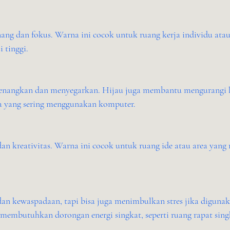
 tinggi.
a yang sering menggunakan komputer.
membutuhkan dorongan energi singkat, seperti ruang rapat sing