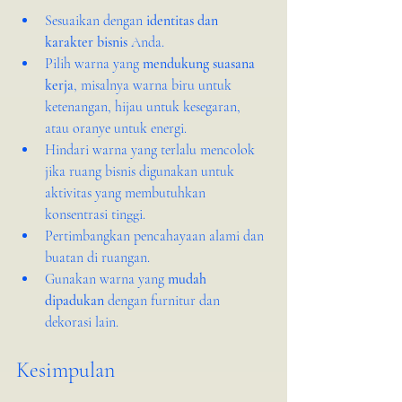
Sesuaikan dengan 
identitas dan 
karakter bisnis
 Anda.
Pilih warna yang 
mendukung suasana 
kerja
, misalnya warna biru untuk 
ketenangan, hijau untuk kesegaran, 
atau oranye untuk energi.
Hindari warna yang terlalu mencolok 
jika ruang bisnis digunakan untuk 
aktivitas yang membutuhkan 
konsentrasi tinggi.
Pertimbangkan pencahayaan alami dan 
buatan di ruangan.
Gunakan warna yang 
mudah 
dipadukan
 dengan furnitur dan 
dekorasi lain.
Kesimpulan