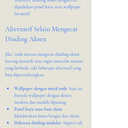
dipadukan panel kayu atau wallpaper 
bermotif.
Alternatif Selain Mengecat 
Dinding Aksen
Jika Anda merasa mengecat dinding aksen 
kurang menarik atau ingin mencoba sesuatu 
yang berbeda, ada beberapa alternatif yang 
bisa dipertimbangkan:
Wallpaper dengan motif unik
: Saat ini 
banyak wallpaper dengan desain 
modern dan mudah dipasang.
Panel kayu atau batu alam
: 
Memberikan kesan hangat dan alami.
Dekorasi dinding modular
: Seperti rak 