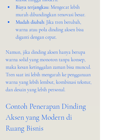
Biaya terjangkau
: Mengecat lebih 
murah dibandingkan renovasi besar.
Mudah diubah
: Jika tren berubah, 
warna atau pola dinding aksen bisa 
diganti dengan cepat.
Namun, jika dinding aksen hanya berupa 
warna solid yang monoton tanpa konsep, 
maka kesan ketinggalan zaman bisa muncul. 
Tren saat ini lebih mengarah ke penggunaan 
warna yang lebih lembut, kombinasi tekstur, 
dan desain yang lebih personal.
Contoh Penerapan Dinding 
Aksen yang Modern di 
Ruang Bisnis