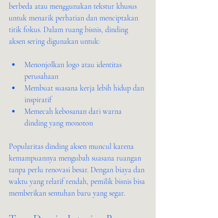
berbeda atau menggunakan tekstur khusus 
untuk menarik perhatian dan menciptakan 
titik fokus. Dalam ruang bisnis, dinding 
aksen sering digunakan untuk:
Menonjolkan logo atau identitas 
perusahaan
Membuat suasana kerja lebih hidup dan 
inspiratif
Memecah kebosanan dari warna 
dinding yang monoton
Popularitas dinding aksen muncul karena 
kemampuannya mengubah suasana ruangan 
tanpa perlu renovasi besar. Dengan biaya dan 
waktu yang relatif rendah, pemilik bisnis bisa 
memberikan sentuhan baru yang segar.