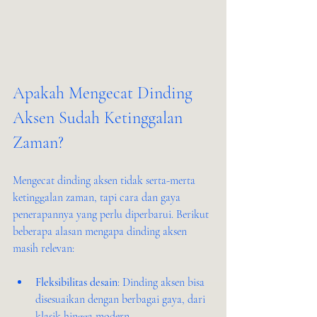
Apakah Mengecat Dinding 
Aksen Sudah Ketinggalan 
Zaman?
Mengecat dinding aksen tidak serta-merta 
ketinggalan zaman, tapi cara dan gaya 
penerapannya yang perlu diperbarui. Berikut 
beberapa alasan mengapa dinding aksen 
masih relevan:
Fleksibilitas desain
: Dinding aksen bisa 
disesuaikan dengan berbagai gaya, dari 
klasik hingga modern.