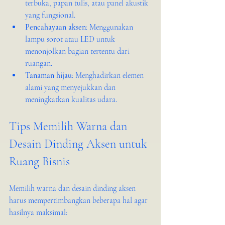
terbuka, papan tulis, atau panel akustik 
yang fungsional.
Pencahayaan aksen
: Menggunakan 
lampu sorot atau LED untuk 
menonjolkan bagian tertentu dari 
ruangan.
Tanaman hijau
: Menghadirkan elemen 
alami yang menyejukkan dan 
meningkatkan kualitas udara.
Tips Memilih Warna dan 
Desain Dinding Aksen untuk 
Ruang Bisnis
Memilih warna dan desain dinding aksen 
harus mempertimbangkan beberapa hal agar 
hasilnya maksimal: