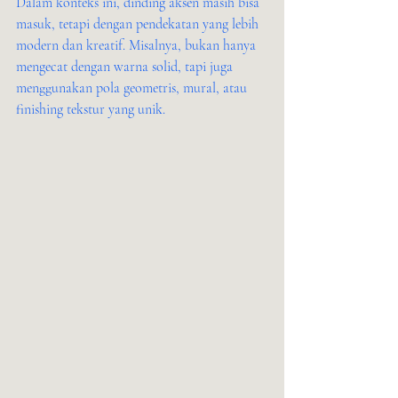
Dalam konteks ini, dinding aksen masih bisa 
masuk, tetapi dengan pendekatan yang lebih 
modern dan kreatif. Misalnya, bukan hanya 
mengecat dengan warna solid, tapi juga 
menggunakan pola geometris, mural, atau 
finishing tekstur yang unik.