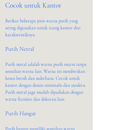
Cocok untuk Kantor
Berikut beberapa jenis warna putih yang 
sering digunakan untuk ruang kantor dan 
karakteristiknya:
Putih Netral
Putih netral adalah warna putih murni tanpa 
sentuhan warna lain. Warna ini memberikan 
kesan bersih dan sederhana. Cocok untuk 
kantor dengan desain minimalis dan modern. 
Putih netral juga mudah dipadukan dengan 
warna furnitur dan dekorasi lain.
Putih Hangat
Putih hangat memiliki sentuhan warna 