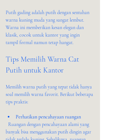
Putih gading adalah putih dengan sentuhan 
warna kuning muda yang sangat lembut. 
Warna ini memberikan kesan elegan dan 
klasik, cocok untuk kantor yang ingin 
tampil formal namun tetap hangat.
Tips Memilih Warna Cat 
Putih untuk Kantor
Memilih warna putih yang tepat tidak hanya 
soal memilih warna favorit. Berikut beberapa 
tips praktis:
Perhatikan pencahayaan ruangan
  Ruangan dengan pencahayaan alami yang 
banyak bisa menggunakan putih dingin agar 
tidak terlalu kuning. Sebaliknya, ruangan 