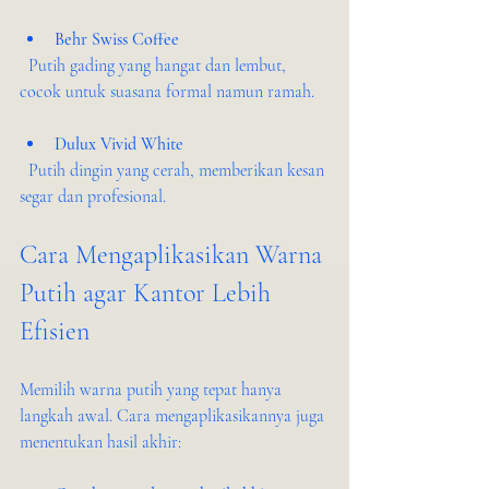
Behr Swiss Coffee
  Putih gading yang hangat dan lembut, 
cocok untuk suasana formal namun ramah.
Dulux Vivid White
  Putih dingin yang cerah, memberikan kesan 
segar dan profesional.
Cara Mengaplikasikan Warna 
Putih agar Kantor Lebih 
Efisien
Memilih warna putih yang tepat hanya 
langkah awal. Cara mengaplikasikannya juga 
menentukan hasil akhir: