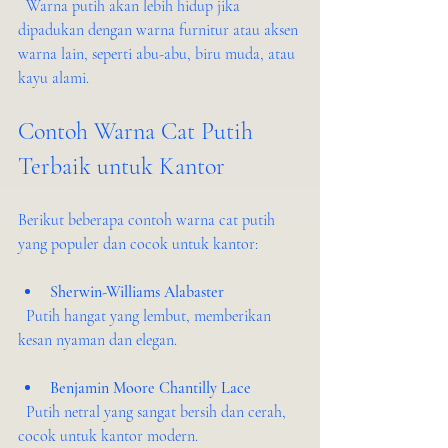
  Warna putih akan lebih hidup jika 
dipadukan dengan warna furnitur atau aksen 
warna lain, seperti abu-abu, biru muda, atau 
kayu alami.
Contoh Warna Cat Putih 
Terbaik untuk Kantor
Berikut beberapa contoh warna cat putih 
yang populer dan cocok untuk kantor:
Sherwin-Williams Alabaster
  Putih hangat yang lembut, memberikan 
kesan nyaman dan elegan.
Benjamin Moore Chantilly Lace
  Putih netral yang sangat bersih dan cerah, 
cocok untuk kantor modern.