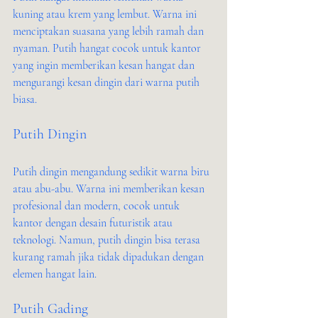
kuning atau krem yang lembut. Warna ini 
menciptakan suasana yang lebih ramah dan 
nyaman. Putih hangat cocok untuk kantor 
yang ingin memberikan kesan hangat dan 
mengurangi kesan dingin dari warna putih 
biasa.
Putih Dingin
Putih dingin mengandung sedikit warna biru 
atau abu-abu. Warna ini memberikan kesan 
profesional dan modern, cocok untuk 
kantor dengan desain futuristik atau 
teknologi. Namun, putih dingin bisa terasa 
kurang ramah jika tidak dipadukan dengan 
elemen hangat lain.
Putih Gading