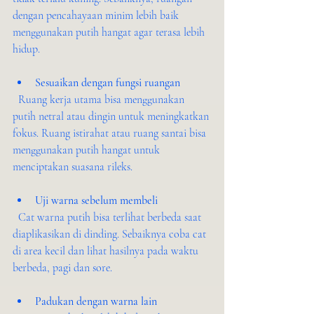
dengan pencahayaan minim lebih baik 
menggunakan putih hangat agar terasa lebih 
hidup.
Sesuaikan dengan fungsi ruangan
  Ruang kerja utama bisa menggunakan 
putih netral atau dingin untuk meningkatkan 
fokus. Ruang istirahat atau ruang santai bisa 
menggunakan putih hangat untuk 
menciptakan suasana rileks.
Uji warna sebelum membeli
  Cat warna putih bisa terlihat berbeda saat 
diaplikasikan di dinding. Sebaiknya coba cat 
di area kecil dan lihat hasilnya pada waktu 
berbeda, pagi dan sore.
Padukan dengan warna lain