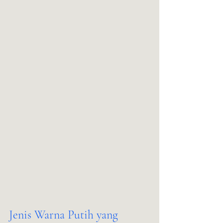
Jenis Warna Putih yang 