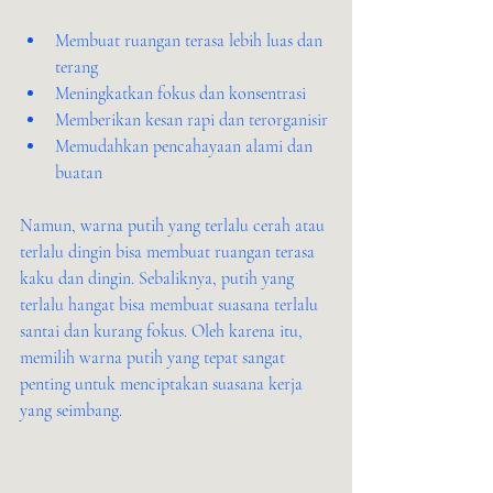
Membuat ruangan terasa lebih luas dan 
terang
Meningkatkan fokus dan konsentrasi
Memberikan kesan rapi dan terorganisir
Memudahkan pencahayaan alami dan 
buatan
Namun, warna putih yang terlalu cerah atau 
terlalu dingin bisa membuat ruangan terasa 
kaku dan dingin. Sebaliknya, putih yang 
terlalu hangat bisa membuat suasana terlalu 
santai dan kurang fokus. Oleh karena itu, 
memilih warna putih yang tepat sangat 
penting untuk menciptakan suasana kerja 
yang seimbang.