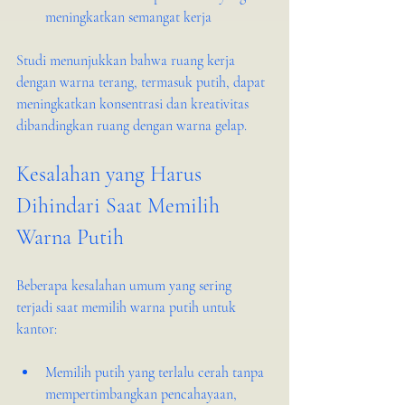
meningkatkan semangat kerja
Studi menunjukkan bahwa ruang kerja 
dengan warna terang, termasuk putih, dapat 
meningkatkan konsentrasi dan kreativitas 
dibandingkan ruang dengan warna gelap.
Kesalahan yang Harus 
Dihindari Saat Memilih 
Warna Putih
Beberapa kesalahan umum yang sering 
terjadi saat memilih warna putih untuk 
kantor:
Memilih putih yang terlalu cerah tanpa 
mempertimbangkan pencahayaan, 