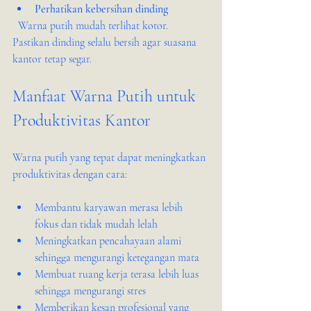
Perhatikan kebersihan dinding
  Warna putih mudah terlihat kotor. 
Pastikan dinding selalu bersih agar suasana 
kantor tetap segar.
Manfaat Warna Putih untuk 
Produktivitas Kantor
Warna putih yang tepat dapat meningkatkan 
produktivitas dengan cara:
Membantu karyawan merasa lebih 
fokus dan tidak mudah lelah
Meningkatkan pencahayaan alami 
sehingga mengurangi ketegangan mata
Membuat ruang kerja terasa lebih luas 
sehingga mengurangi stres
Memberikan kesan profesional yang 