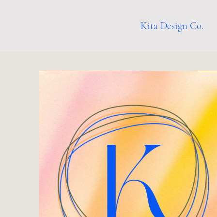
Kita Design Co.