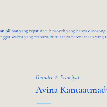
an pilihan yang tepat
untuk proyek yang hanya didorong o
enggat waktu yang terburu-buru tanpa perencanaan yang t
Founder & Principal —
Avina Kantaatmad