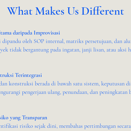
What Makes Us Different
tama daripada Improvisasi
 dipandu oleh SOP internal, matriks persetujuan, dan alu
oyek tidak bergantung pada ingatan, janji lisan, atau aksi 
ruksi Terintegrasi
dan konstruksi berada di bawah satu sistem, keputusan di
ngurangi pengerjaan ulang, penundaan, dan peningkatan 
iko yang Transparan
ifikasi risiko sejak dini, membahas pertimbangan secara 