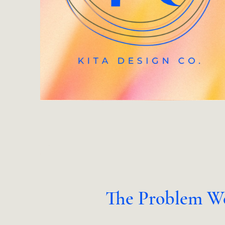
The Problem W