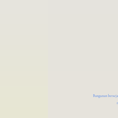
Bangunan berseja