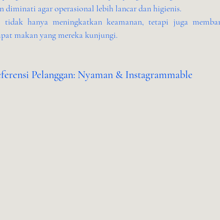
n diminati agar operasional lebih lancar dan higienis.
ni tidak hanya meningkatkan keamanan, tetapi juga memban
mpat makan yang mereka kunjungi.
ferensi Pelanggan: Nyaman & Instagrammable