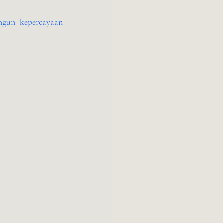
gun kepercayaan 