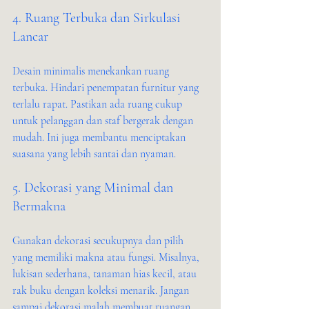
4. Ruang Terbuka dan Sirkulasi 
Lancar
Desain minimalis menekankan ruang 
terbuka. Hindari penempatan furnitur yang 
terlalu rapat. Pastikan ada ruang cukup 
untuk pelanggan dan staf bergerak dengan 
mudah. Ini juga membantu menciptakan 
suasana yang lebih santai dan nyaman.
5. Dekorasi yang Minimal dan 
Bermakna
Gunakan dekorasi secukupnya dan pilih 
yang memiliki makna atau fungsi. Misalnya, 
lukisan sederhana, tanaman hias kecil, atau 
rak buku dengan koleksi menarik. Jangan 
sampai dekorasi malah membuat ruangan 