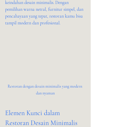
keindahan desain minimalis. Dengan 
pemilihan warna netral, furnitur simpel, dan 
pencahayaan yang tepat, restoran kamu bisa 
tampil modern dan profesional.
Restoran dengan desain minimalis yang modern 
dan nyaman
Elemen Kunci dalam 
Restoran Desain Minimalis