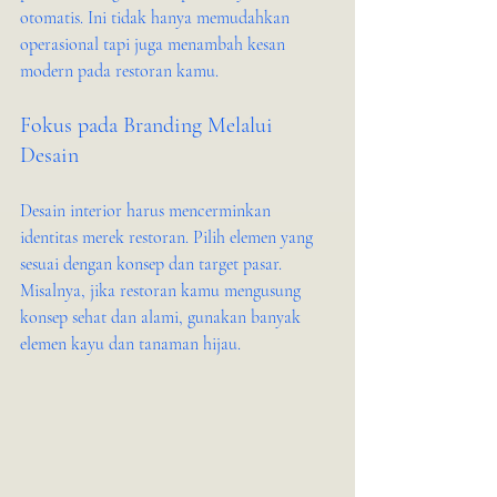
otomatis. Ini tidak hanya memudahkan 
operasional tapi juga menambah kesan 
modern pada restoran kamu.
Fokus pada Branding Melalui 
Desain
Desain interior harus mencerminkan 
identitas merek restoran. Pilih elemen yang 
sesuai dengan konsep dan target pasar. 
Misalnya, jika restoran kamu mengusung 
konsep sehat dan alami, gunakan banyak 
elemen kayu dan tanaman hijau.