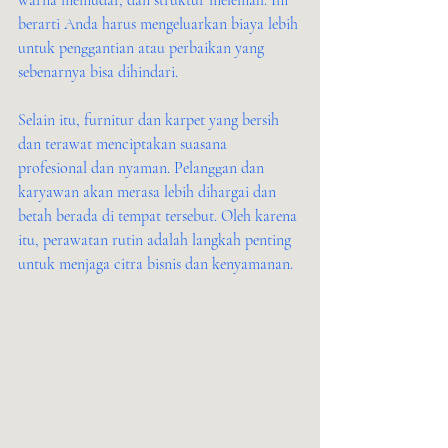
warna memudar, dan struktur melemah. Ini 
berarti Anda harus mengeluarkan biaya lebih 
untuk penggantian atau perbaikan yang 
sebenarnya bisa dihindari.
Selain itu, furnitur dan karpet yang bersih 
dan terawat menciptakan suasana 
profesional dan nyaman. Pelanggan dan 
karyawan akan merasa lebih dihargai dan 
betah berada di tempat tersebut. Oleh karena 
itu, perawatan rutin adalah langkah penting 
untuk menjaga citra bisnis dan kenyamanan.