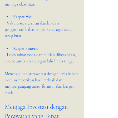
menjaga elastisitas.
Karpet Wol
  Vakum secara rutin dan hindari 
penggunaan bahan kimia keras agar serat 
tetap kuat.
Karpet Sintetis
  Lebih tahan noda dan mudah dibersihkan, 
cocok untuk area dengan lalu lintas tinggi.
Menyesuaikan perawatan dengan jenis bahan 
akan memberikan hasil terbaik dan 
memperpanjang umur furnitur dan karpet 
Anda.
Menjaga Investasi dengan 
Perawatan yang Tepat