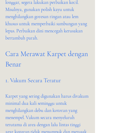
longgar, segera lakukan perbaikan kecil. 
Misalnya, gunakan polish kayu untuk 
menghilangkan goresan ringan atau lem 
khusus untuk memperbaiki sambungan yang 
lepas. Perbaikan dini mencegah kerusakan 
bertambah parah.
Cara Merawat Karpet dengan 
Benar
1. Vakum Secara Teratur
Karpet yang sering digunakan harus divakum 
minimal dua kali seminggu untuk 
menghilangkan debu dan kotoran yang 
menempel. Vakum secara menyeluruh 
terutama di area dengan lalu lintas tinggi 
agar kotoran tidak menumpuk dan merusak 