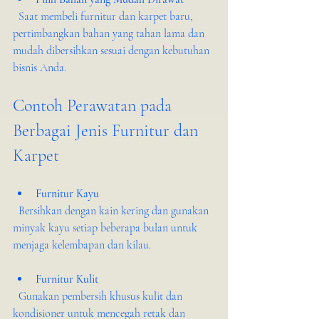
  Saat membeli furnitur dan karpet baru, 
pertimbangkan bahan yang tahan lama dan 
mudah dibersihkan sesuai dengan kebutuhan 
bisnis Anda.
Contoh Perawatan pada 
Berbagai Jenis Furnitur dan 
Karpet
Furnitur Kayu
  Bersihkan dengan kain kering dan gunakan 
minyak kayu setiap beberapa bulan untuk 
menjaga kelembapan dan kilau.
Furnitur Kulit
  Gunakan pembersih khusus kulit dan 
kondisioner untuk mencegah retak dan 