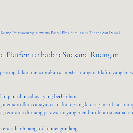
Ruang Treatment yg berwarna Pastel Pink Bersuasana Tenang dan Damai 
a Platfon terhadap Suasana Ruangan
penting dalam menciptakan atmosfer ruangan. Plafon yang berwa
dan pantulan cahaya yang berlebihan
an, terutama di ruang perawatan yang membutuhkan suasana ten
terasa lebih hangat dan mengundang