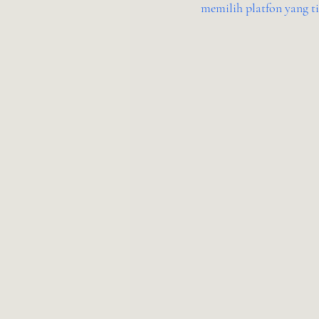
memilih platfon yang t