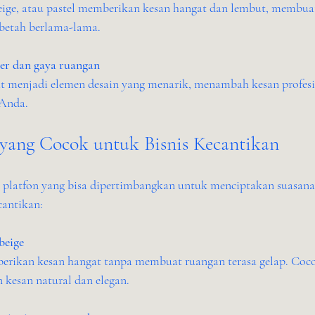
 betah berlama-lama.
r dan gaya ruangan
 Anda.
yang Cocok untuk Bisnis Kecantikan
 platfon yang bisa dipertimbangkan untuk menciptakan suasana
antikan:
beige
 kesan natural dan elegan.