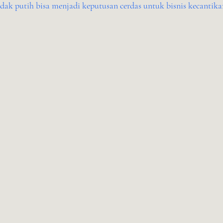
idak putih bisa menjadi keputusan cerdas untuk bisnis kecantik