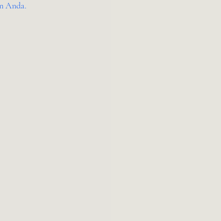
an Anda.