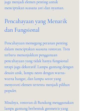
juga menjadi elemen penting untuk 
menciptakan suasana asri dan nyaman.
Pencahayaan yang Menarik 
dan Fungsional
Pencahayaan memegang peranan penting 
dalam menciptakan suasana restoran. Tren 
terbaru menunjukkan penggunaan 
pencahayaan yang tidak hanya fungsional 
tetapi juga dekoratif. Lampu gantung dengan 
desain unik, lampu neon dengan warna-
warna hangat, dan lampu sorot yang 
menyoroti elemen tertentu menjadi pilihan 
populer.
Misalnya, restoran di Bandung menggunakan 
lampu gantung berbentuk geometris yang 