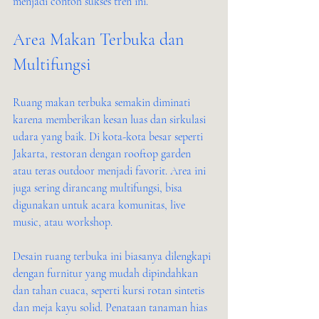
menjadi contoh sukses tren ini.
Area Makan Terbuka dan 
Multifungsi
Ruang makan terbuka semakin diminati 
karena memberikan kesan luas dan sirkulasi 
udara yang baik. Di kota-kota besar seperti 
Jakarta, restoran dengan rooftop garden 
atau teras outdoor menjadi favorit. Area ini 
juga sering dirancang multifungsi, bisa 
digunakan untuk acara komunitas, live 
music, atau workshop.
Desain ruang terbuka ini biasanya dilengkapi 
dengan furnitur yang mudah dipindahkan 
dan tahan cuaca, seperti kursi rotan sintetis 
dan meja kayu solid. Penataan tanaman hias 