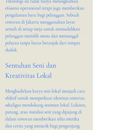
Teknologi ini tidak hanya meningkatkan 
efisiensi operasional tetapi juga memberikan 
pengalaman baru bagi pelanggan. Sebuah 
restoran di Jakarta menggunakan layar 
sentuh di setiap meja untuk memudahkan 
pelanggan memilih menu dan memanggil 
pelayan tanpa harus beranjak dari tempat 
duduk.
Sentuhan Seni dan 
Kreativitas Lokal
Menghadirkan karya seni lokal menjadi cara 
efektif untuk memperkuat identitas restoran 
sekaligus mendukung seniman lokal. Lukisan, 
patung, atau instalasi seni yang dipajang di 
dalam restoran memberikan nilai estetika 
dan cerita yang menarik bagi pengunjung.