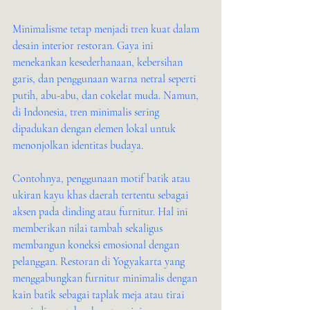
Minimalisme tetap menjadi tren kuat dalam 
desain interior restoran. Gaya ini 
menekankan kesederhanaan, kebersihan 
garis, dan penggunaan warna netral seperti 
putih, abu-abu, dan cokelat muda. Namun, 
di Indonesia, tren minimalis sering 
dipadukan dengan elemen lokal untuk 
menonjolkan identitas budaya.
Contohnya, penggunaan motif batik atau 
ukiran kayu khas daerah tertentu sebagai 
aksen pada dinding atau furnitur. Hal ini 
memberikan nilai tambah sekaligus 
membangun koneksi emosional dengan 
pelanggan. Restoran di Yogyakarta yang 
menggabungkan furnitur minimalis dengan 
kain batik sebagai taplak meja atau tirai 