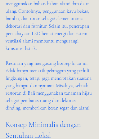
menggunakan bahan-bahan alami dan daur 
ulang. Contohnya, penggunaan kayu bekas, 
bambu, dan rotan sebagai elemen utama 
dekorasi dan furnitur. Selain itu, penerapan 
pencahayaan LED hemat energi dan sistem 
ventilasi alami membantu mengurangi 
konsumsi listrik.
Restoran yang mengusung konsep hijau ini 
tidak hanya menarik pelanggan yang peduli 
lingkungan, tetapi juga menciptakan suasana 
yang hangat dan nyaman. Misalnya, sebuah 
restoran di Bali menggunakan tanaman hijau 
sebagai pembatas ruang dan dekorasi 
dinding, memberikan kesan segar dan alami.
Konsep Minimalis dengan 
Sentuhan Lokal