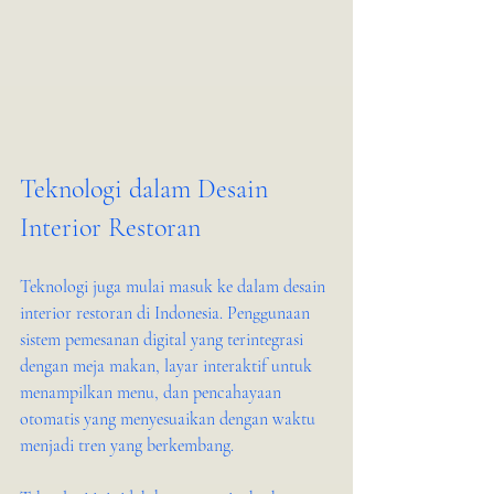
Teknologi dalam Desain 
Interior Restoran
Teknologi juga mulai masuk ke dalam desain 
interior restoran di Indonesia. Penggunaan 
sistem pemesanan digital yang terintegrasi 
dengan meja makan, layar interaktif untuk 
menampilkan menu, dan pencahayaan 
otomatis yang menyesuaikan dengan waktu 
menjadi tren yang berkembang.