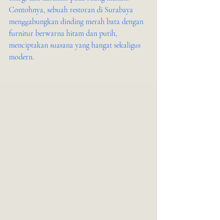
Contohnya, sebuah restoran di Surabaya 
menggabungkan dinding merah bata dengan 
furnitur berwarna hitam dan putih, 
menciptakan suasana yang hangat sekaligus 
modern.