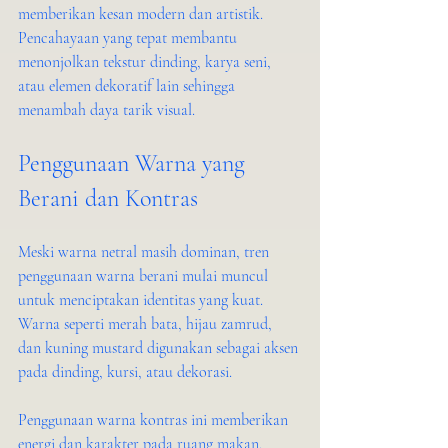
memberikan kesan modern dan artistik. 
Pencahayaan yang tepat membantu 
menonjolkan tekstur dinding, karya seni, 
atau elemen dekoratif lain sehingga 
menambah daya tarik visual.
Penggunaan Warna yang 
Berani dan Kontras
Meski warna netral masih dominan, tren 
penggunaan warna berani mulai muncul 
untuk menciptakan identitas yang kuat. 
Warna seperti merah bata, hijau zamrud, 
dan kuning mustard digunakan sebagai aksen 
pada dinding, kursi, atau dekorasi.
Penggunaan warna kontras ini memberikan 
energi dan karakter pada ruang makan. 