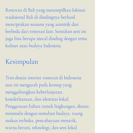
Restoran di Bali yang menampilkan lukisan 
tradisional Bali di dindingnya berhasil 
menciptakan suasana yang autentik dan 
berbeda dari restoran lain. Sentuhan seni ini 
juga bisa berupa mural dinding dengan tema 
kuliner atau budaya Indonesia.
Kesimpulan
Tren desain interior restoran di Indonesia 
saat ini mengarah pada konsep yang 
menggabungkan keberlanjutan, 
kesederhanaan, dan identitas lokal. 
Penggunaan bahan ramah lingkungan, desain 
minimalis dengan sentuhan budaya, ruang 
makan terbuka, pencahayaan menarik, 
warna berani, teknologi, dan seni lokal 