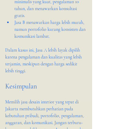
minimalis yang kuat, pengalaman 10 
tahun, dan menawarkan konsultasi 
gratis.
Jasa B menawarkan harga lebih murah, 
namun portofolio kurang konsisten dan 
komunikasi lambat.
Dalam kasus ini, Jasa A lebih layak dipilih 
karena pengalaman dan kualitas yang lebih 
terjamin, meskipun dengan harga sedikit 
lebih tinggi.
Kesimpulan
Memilih jasa desain interior yang tepat di 
Jakarta membutuhkan perhatian pada 
kebutuhan pribadi, portofolio, pengalaman, 
anggaran, dan komunikasi. Jangan terburu-