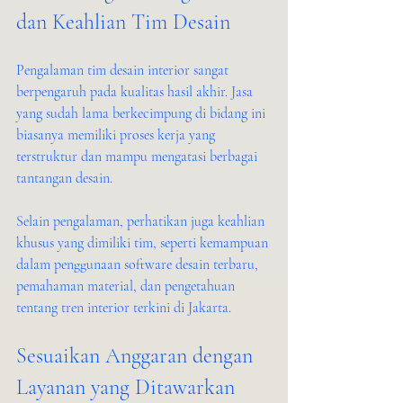
dan Keahlian Tim Desain
Pengalaman tim desain interior sangat 
berpengaruh pada kualitas hasil akhir. Jasa 
yang sudah lama berkecimpung di bidang ini 
biasanya memiliki proses kerja yang 
terstruktur dan mampu mengatasi berbagai 
tantangan desain.
Selain pengalaman, perhatikan juga keahlian 
khusus yang dimiliki tim, seperti kemampuan 
dalam penggunaan software desain terbaru, 
pemahaman material, dan pengetahuan 
tentang tren interior terkini di Jakarta.
Sesuaikan Anggaran dengan 
Layanan yang Ditawarkan