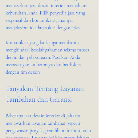
memastikan jasa desain interior memahami 
kebutuhan Anda. Pilih penyedia jasa yang 
responsif dan komunikatif, mampu 
menjelaskan ide dan solusi dengan jelas.
Komunikasi yang baik juga membantu 
menghindari kesalahpahaman selama proses 
desain dan pelaksanaan. Pastikan Anda 
merasa nyaman bertanya dan berdiskusi 
dengan tim desain.
Tanyakan Tentang Layanan 
Tambahan dan Garansi
Beberapa jasa desain interior di Jakarta 
menawarkan layanan tambahan seperti 
pengawasan proyek, pemilihan furnitur, atau 