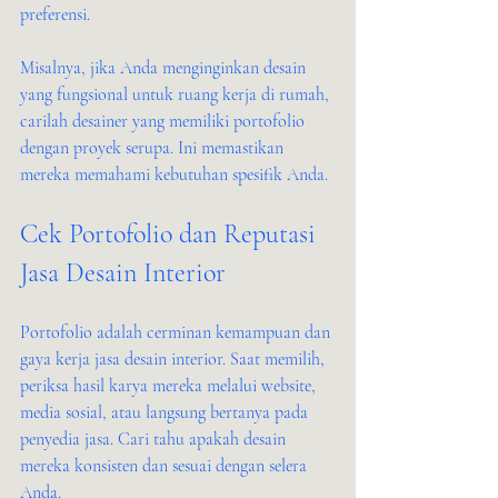
preferensi.
Misalnya, jika Anda menginginkan desain 
yang fungsional untuk ruang kerja di rumah, 
carilah desainer yang memiliki portofolio 
dengan proyek serupa. Ini memastikan 
mereka memahami kebutuhan spesifik Anda.
Cek Portofolio dan Reputasi 
Jasa Desain Interior
Portofolio adalah cerminan kemampuan dan 
gaya kerja jasa desain interior. Saat memilih, 
periksa hasil karya mereka melalui website, 
media sosial, atau langsung bertanya pada 
penyedia jasa. Cari tahu apakah desain 
mereka konsisten dan sesuai dengan selera 
Anda.