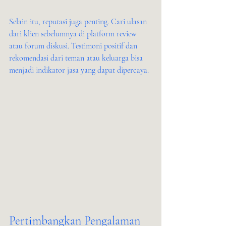
Selain itu, reputasi juga penting. Cari ulasan 
dari klien sebelumnya di platform review 
atau forum diskusi. Testimoni positif dan 
rekomendasi dari teman atau keluarga bisa 
menjadi indikator jasa yang dapat dipercaya.
Pertimbangkan Pengalaman 