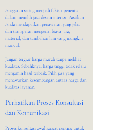
Anggaran sering menjadi faktor penentu 
dalam memilih jasa desain interior. Pastikan 
Anda mendapatkan penawaran yang jelas 
dan transparan mengenai biaya jasa, 
material, dan tambahan lain yang mungkin 
muncul.
Jangan tergiur harga murah tanpa melihat 
kualitas. Sebaliknya, harga tinggi tidak selalu 
menjamin hasil terbaik. Pilih jasa yang 
menawarkan keseimbangan antara harga dan 
kualitas layanan.
Perhatikan Proses Konsultasi 
dan Komunikasi
Proses konsultasi awal sangat penting untuk 