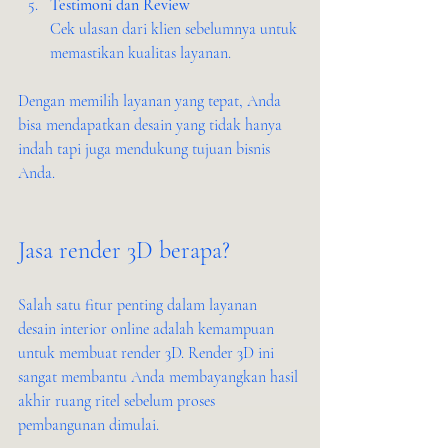
Testimoni dan Review
Cek ulasan dari klien sebelumnya untuk 
memastikan kualitas layanan.
Dengan memilih layanan yang tepat, Anda 
bisa mendapatkan desain yang tidak hanya 
indah tapi juga mendukung tujuan bisnis 
Anda.
Jasa render 3D berapa?
Salah satu fitur penting dalam layanan 
desain interior online adalah kemampuan 
untuk membuat render 3D. Render 3D ini 
sangat membantu Anda membayangkan hasil 
akhir ruang ritel sebelum proses 
pembangunan dimulai.