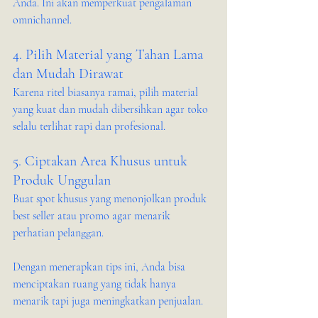
Anda. Ini akan memperkuat pengalaman 
omnichannel.
4. Pilih Material yang Tahan Lama 
dan Mudah Dirawat
Karena ritel biasanya ramai, pilih material 
yang kuat dan mudah dibersihkan agar toko 
selalu terlihat rapi dan profesional.
5. Ciptakan Area Khusus untuk 
Produk Unggulan
Buat spot khusus yang menonjolkan produk 
best seller atau promo agar menarik 
perhatian pelanggan.
Dengan menerapkan tips ini, Anda bisa 
menciptakan ruang yang tidak hanya 
menarik tapi juga meningkatkan penjualan.