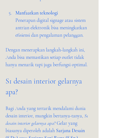
Manfaatkan teknologi
Penerapan digital signage atau sistem 
antrian elektronik bisa meningkatkan 
efisiensi dan pengalaman pelanggan.
Dengan menerapkan langkah-langkah ini, 
Anda bisa memastikan setiap outlet tidak 
hanya menarik tapi juga berfungsi optimal.
S1 desain interior gelarnya 
apa?
Bagi Anda yang tertarik mendalami dunia 
desain interior, mungkin bertanya-tanya, 
S1 
desain interior gelarnya apa?
 Gelar yang 
biasanya diperoleh adalah 
Sarjana Desain 
(S.Ds.)
 atau 
Sarjana Seni Rupa (S.Sn.)