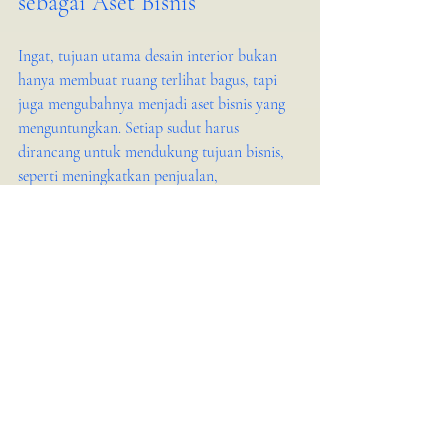
sebagai Aset Bisnis
Ingat, tujuan utama desain interior bukan 
hanya membuat ruang terlihat bagus, tapi 
juga mengubahnya menjadi aset bisnis yang 
menguntungkan. Setiap sudut harus 
dirancang untuk mendukung tujuan bisnis, 
seperti meningkatkan penjualan, 
memperkuat brand, dan memudahkan 
operasional.
Jangan ragu untuk berinvestasi pada desain 
interior yang profesional dan strategis. 
Dengan begitu, outlet chain Anda tidak 
hanya menjadi tempat berjualan, tapi juga 
pengalaman yang menyenangkan bagi 
pelanggan dan sumber keuntungan yang 
berkelanjutan.