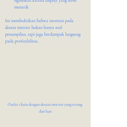
signifikan karena display yang lebih 
menarik
Ini membuktikan bahwa investasi pada 
desain interior bukan hanya soal 
penampilan, tapi juga berdampak langsung 
pada profitabilitas.
Outlet chain dengan desain interior yang terang 
dan luas