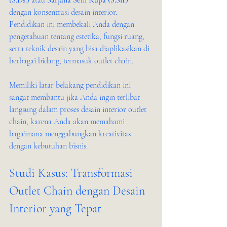
dengan konsentrasi desain interior. 
Pendidikan ini membekali Anda dengan 
pengetahuan tentang estetika, fungsi ruang, 
serta teknik desain yang bisa diaplikasikan di 
berbagai bidang, termasuk outlet chain.
Memiliki latar belakang pendidikan ini 
sangat membantu jika Anda ingin terlibat 
langsung dalam proses desain interior outlet 
chain, karena Anda akan memahami 
bagaimana menggabungkan kreativitas 
dengan kebutuhan bisnis.
Studi Kasus: Transformasi 
Outlet Chain dengan Desain 
Interior yang Tepat