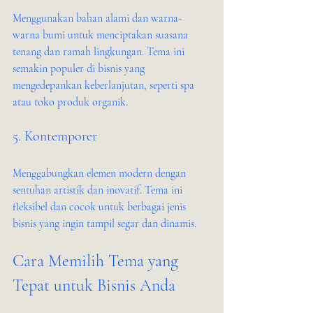
Menggunakan bahan alami dan warna-
warna bumi untuk menciptakan suasana 
tenang dan ramah lingkungan. Tema ini 
semakin populer di bisnis yang 
mengedepankan keberlanjutan, seperti spa 
atau toko produk organik.
5. Kontemporer
Menggabungkan elemen modern dengan 
sentuhan artistik dan inovatif. Tema ini 
fleksibel dan cocok untuk berbagai jenis 
bisnis yang ingin tampil segar dan dinamis.
Cara Memilih Tema yang 
Tepat untuk Bisnis Anda