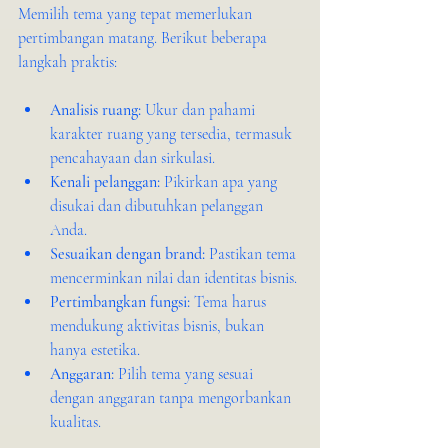
Memilih tema yang tepat memerlukan 
pertimbangan matang. Berikut beberapa 
langkah praktis:
Analisis ruang:
 Ukur dan pahami 
karakter ruang yang tersedia, termasuk 
pencahayaan dan sirkulasi.
Kenali pelanggan:
 Pikirkan apa yang 
disukai dan dibutuhkan pelanggan 
Anda.
Sesuaikan dengan brand:
 Pastikan tema 
mencerminkan nilai dan identitas bisnis.
Pertimbangkan fungsi:
 Tema harus 
mendukung aktivitas bisnis, bukan 
hanya estetika.
Anggaran:
 Pilih tema yang sesuai 
dengan anggaran tanpa mengorbankan 
kualitas.