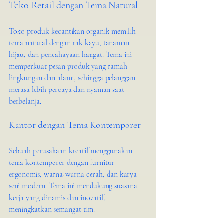
Toko Retail dengan Tema Natural
Toko produk kecantikan organik memilih 
tema natural dengan rak kayu, tanaman 
hijau, dan pencahayaan hangat. Tema ini 
memperkuat pesan produk yang ramah 
lingkungan dan alami, sehingga pelanggan 
merasa lebih percaya dan nyaman saat 
berbelanja.
Kantor dengan Tema Kontemporer
Sebuah perusahaan kreatif menggunakan 
tema kontemporer dengan furnitur 
ergonomis, warna-warna cerah, dan karya 
seni modern. Tema ini mendukung suasana 
kerja yang dinamis dan inovatif, 
meningkatkan semangat tim.