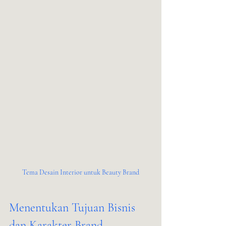
Tema Desain Interior untuk Beauty Brand
Menentukan Tujuan Bisnis 
dan Karakter Brand