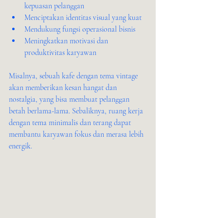
kepuasan pelanggan
Menciptakan identitas visual yang kuat
Mendukung fungsi operasional bisnis
Meningkatkan motivasi dan 
produktivitas karyawan
Misalnya, sebuah kafe dengan tema vintage 
akan memberikan kesan hangat dan 
nostalgia, yang bisa membuat pelanggan 
betah berlama-lama. Sebaliknya, ruang kerja 
dengan tema minimalis dan terang dapat 
membantu karyawan fokus dan merasa lebih 
energik.