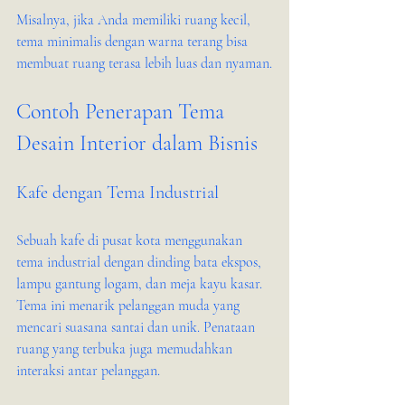
Misalnya, jika Anda memiliki ruang kecil, 
tema minimalis dengan warna terang bisa 
membuat ruang terasa lebih luas dan nyaman.
Contoh Penerapan Tema 
Desain Interior dalam Bisnis
Kafe dengan Tema Industrial
Sebuah kafe di pusat kota menggunakan 
tema industrial dengan dinding bata ekspos, 
lampu gantung logam, dan meja kayu kasar. 
Tema ini menarik pelanggan muda yang 
mencari suasana santai dan unik. Penataan 
ruang yang terbuka juga memudahkan 
interaksi antar pelanggan.