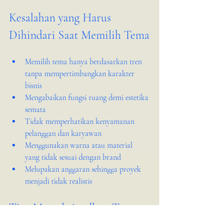
Kesalahan yang Harus 
Dihindari Saat Memilih Tema
Memilih tema hanya berdasarkan tren 
tanpa mempertimbangkan karakter 
bisnis
Mengabaikan fungsi ruang demi estetika 
semata
Tidak memperhatikan kenyamanan 
pelanggan dan karyawan
Menggunakan warna atau material 
yang tidak sesuai dengan brand
Melupakan anggaran sehingga proyek 
menjadi tidak realistis
Tips Memaksimalkan Tema 