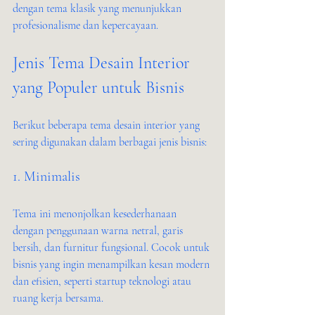
dengan tema klasik yang menunjukkan 
profesionalisme dan kepercayaan.
Jenis Tema Desain Interior 
yang Populer untuk Bisnis
Berikut beberapa tema desain interior yang 
sering digunakan dalam berbagai jenis bisnis:
1. Minimalis
Tema ini menonjolkan kesederhanaan 
dengan penggunaan warna netral, garis 
bersih, dan furnitur fungsional. Cocok untuk 
bisnis yang ingin menampilkan kesan modern 
dan efisien, seperti startup teknologi atau 
ruang kerja bersama.