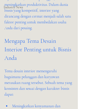
meningkatkan produktivitas. Dalam dunia 
Industry News
bisnis yang kompetitif, interior yang 
dirancang dengan cermat menjadi salah satu 
faktor penting untuk membedakan usaha 
Anda dari pesaing.
Mengapa Tema Desain 
Interior Penting untuk Bisnis 
Anda
Tema desain interior memengaruhi 
bagaimana pelanggan dan karyawan 
merasakan ruang tersebut. Sebuah tema yang 
konsisten dan sesuai dengan karakter bisnis 
dapat:
Meningkatkan kenyamanan dan 