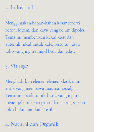
2. Industrial
Menggunakan bahan-bahan kasar seperti 
beton, logam, dan kayu yang belum dipoles. 
Tema ini memberikan kesan kuat dan 
autentik, ideal untuk kafe, restoran, atau 
toko yang ingin tampil beda dan edgy.
3. Vintage
Menghadirkan elemen-elemen klasik dan 
antik yang membawa suasana nostalgia. 
Tema ini cocok untuk bisnis yang ingin 
menonjolkan kehangatan dan cerita, seperti 
toko buku atau kafe kecil.
4. Natural dan Organik