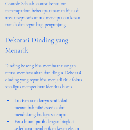
Contoh: Sebuah kantor konsultan 
menempatkan beberapa tanaman hijau di 
area resepsionis untuk menciptakan kesan 
ramah dan segar bagi pengunjung.
Dekorasi Dinding yang 
Menarik
Dinding kosong bisa membuat ruangan 
terasa membosankan dan dingin. Dekorasi 
dinding yang tepat bisa menjadi titik fokus 
sekaligus memperkuat identitas bisnis.
Lukisan atau karya seni lokal
menambah nilai estetika dan 
mendukung budaya setempat.
Foto hitam putih
 dengan bingkai 
sederhana memberikan kesan elegan 