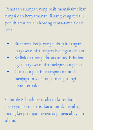
Penataan ruangan yang baik memaksimalkan 
fungsi dan kenyamanan. Ruang yang terlalu 
penuh atau terlalu kosong sama-sama tidak 
ideal.
Buat area kerja yang cukup luas agar 
karyawan bisa bergerak dengan leluasa.
Sediakan ruang khusus untuk istirahat 
agar karyawan bisa melepaskan penat.
Gunakan partisi transparan untuk 
menjaga privasi tanpa mengurangi 
kesan terbuka.
Contoh: Sebuah perusahaan konsultan 
menggunakan partisi kaca untuk membagi 
ruang kerja tanpa mengurangi pencahayaan 
alami.