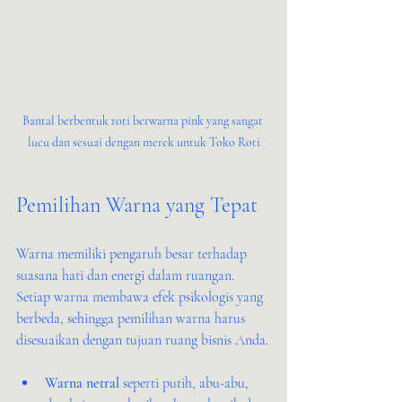
Bantal berbentuk roti berwarna pink yang sangat 
lucu dan sesuai dengan merek untuk Toko Roti
Pemilihan Warna yang Tepat
Warna memiliki pengaruh besar terhadap 
suasana hati dan energi dalam ruangan. 
Setiap warna membawa efek psikologis yang 
berbeda, sehingga pemilihan warna harus 
disesuaikan dengan tujuan ruang bisnis Anda.
Warna netral
 seperti putih, abu-abu, 