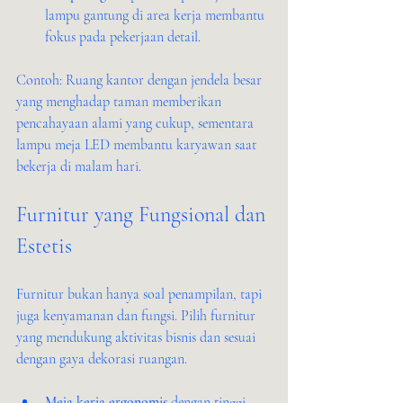
lampu gantung di area kerja membantu 
fokus pada pekerjaan detail.
Contoh: Ruang kantor dengan jendela besar 
yang menghadap taman memberikan 
pencahayaan alami yang cukup, sementara 
lampu meja LED membantu karyawan saat 
bekerja di malam hari.
Furnitur yang Fungsional dan 
Estetis
Furnitur bukan hanya soal penampilan, tapi 
juga kenyamanan dan fungsi. Pilih furnitur 
yang mendukung aktivitas bisnis dan sesuai 
dengan gaya dekorasi ruangan.
Meja kerja ergonomis
 dengan tinggi 