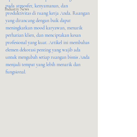
pada atmosfer, kenyamanan, dan 
Industry News
produktivitas di ruang kerja Anda. Ruangan 
yang dirancang dengan baik dapat 
meningkatkan mood karyawan, menarik 
perhatian klien, dan menciptakan kesan 
profesional yang kuat. Artikel ini membahas 
elemen dekorasi penting yang wajib ada 
untuk mengubah setiap ruangan bisnis Anda 
menjadi tempat yang lebih menarik dan 
fungsional.