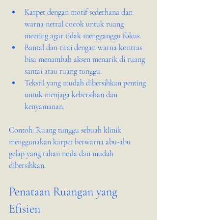
Karpet dengan motif sederhana dan 
warna netral cocok untuk ruang 
meeting agar tidak mengganggu fokus.
Bantal dan tirai dengan warna kontras 
bisa menambah aksen menarik di ruang 
santai atau ruang tunggu.
Tekstil yang mudah dibersihkan penting 
untuk menjaga kebersihan dan 
kenyamanan.
Contoh: Ruang tunggu sebuah klinik 
menggunakan karpet berwarna abu-abu 
gelap yang tahan noda dan mudah 
dibersihkan.
Penataan Ruangan yang 
Efisien