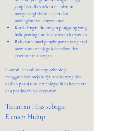
yang bisa disesuaikan membantu 
mengurangi risiko cedera dan 
meningkatkan kenyamanan.
Kursi dengan dukungan punggung yang 
baik
 penting untuk kesehatan karyawan.
Rak dan lemari penyimpanan
 yang rapi 
membantu menjaga kebersihan dan 
keteraturan ruangan.
Contoh: Sebuah startup teknologi 
menggunakan meja kerja berdiri yang bisa 
diubah posisi untuk meningkatkan kesehatan 
dan produktivitas karyawan.
Tanaman Hias sebagai 
Elemen Hidup