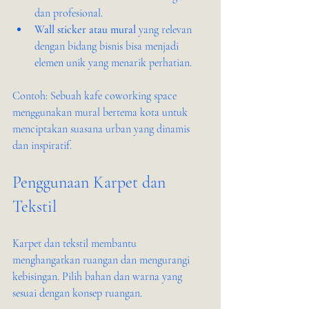
dan profesional.
Wall sticker atau mural
 yang relevan 
dengan bidang bisnis bisa menjadi 
elemen unik yang menarik perhatian.
Contoh: Sebuah kafe coworking space 
menggunakan mural bertema kota untuk 
menciptakan suasana urban yang dinamis 
dan inspiratif.
Penggunaan Karpet dan 
Tekstil
Karpet dan tekstil membantu 
menghangatkan ruangan dan mengurangi 
kebisingan. Pilih bahan dan warna yang 
sesuai dengan konsep ruangan.