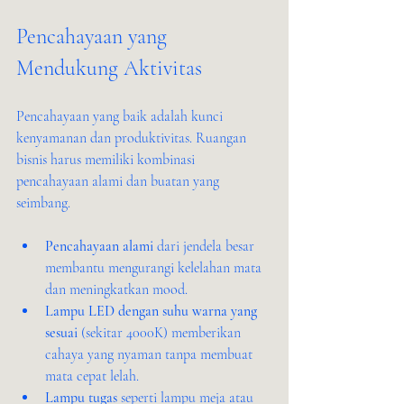
Pencahayaan yang 
Mendukung Aktivitas
Pencahayaan yang baik adalah kunci 
kenyamanan dan produktivitas. Ruangan 
bisnis harus memiliki kombinasi 
pencahayaan alami dan buatan yang 
seimbang.
Pencahayaan alami
 dari jendela besar 
membantu mengurangi kelelahan mata 
dan meningkatkan mood.
Lampu LED dengan suhu warna yang 
sesuai
 (sekitar 4000K) memberikan 
cahaya yang nyaman tanpa membuat 
mata cepat lelah.
Lampu tugas
 seperti lampu meja atau 