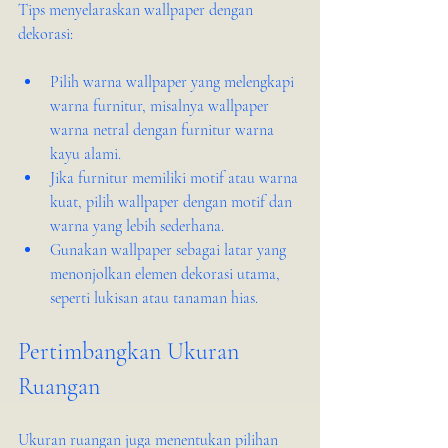
Tips menyelaraskan wallpaper dengan 
dekorasi:
Pilih warna wallpaper yang melengkapi 
warna furnitur, misalnya wallpaper 
warna netral dengan furnitur warna 
kayu alami.
Jika furnitur memiliki motif atau warna 
kuat, pilih wallpaper dengan motif dan 
warna yang lebih sederhana.
Gunakan wallpaper sebagai latar yang 
menonjolkan elemen dekorasi utama, 
seperti lukisan atau tanaman hias.
Pertimbangkan Ukuran 
Ruangan
Ukuran ruangan juga menentukan pilihan 