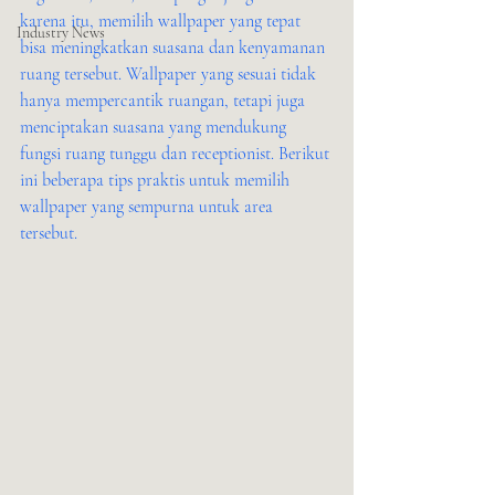
karena itu, memilih wallpaper yang tepat 
Industry News
bisa meningkatkan suasana dan kenyamanan 
ruang tersebut. Wallpaper yang sesuai tidak 
hanya mempercantik ruangan, tetapi juga 
menciptakan suasana yang mendukung 
fungsi ruang tunggu dan receptionist. Berikut 
ini beberapa tips praktis untuk memilih 
wallpaper yang sempurna untuk area 
tersebut.