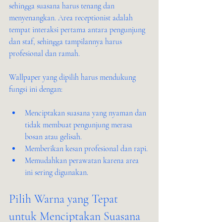
sehingga suasana harus tenang dan 
menyenangkan. Area receptionist adalah 
tempat interaksi pertama antara pengunjung 
dan staf, sehingga tampilannya harus 
profesional dan ramah.
Wallpaper yang dipilih harus mendukung 
fungsi ini dengan:
Menciptakan suasana yang nyaman dan 
tidak membuat pengunjung merasa 
bosan atau gelisah.
Memberikan kesan profesional dan rapi.
Memudahkan perawatan karena area 
ini sering digunakan.
Pilih Warna yang Tepat 
untuk Menciptakan Suasana