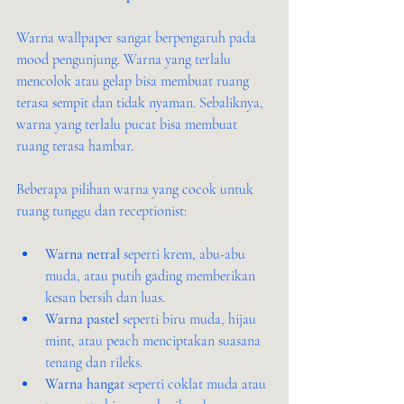
Warna wallpaper sangat berpengaruh pada 
mood pengunjung. Warna yang terlalu 
mencolok atau gelap bisa membuat ruang 
terasa sempit dan tidak nyaman. Sebaliknya, 
warna yang terlalu pucat bisa membuat 
ruang terasa hambar.
Beberapa pilihan warna yang cocok untuk 
ruang tunggu dan receptionist:
Warna netral
 seperti krem, abu-abu 
muda, atau putih gading memberikan 
kesan bersih dan luas.
Warna pastel
 seperti biru muda, hijau 
mint, atau peach menciptakan suasana 
tenang dan rileks.
Warna hangat
 seperti coklat muda atau 