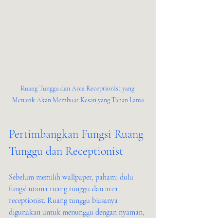
Ruang Tunggu dan Area Receptionist yang 
Menarik Akan Membuat Kesan yang Tahan Lama
Pertimbangkan Fungsi Ruang 
Tunggu dan Receptionist
Sebelum memilih wallpaper, pahami dulu 
fungsi utama ruang tunggu dan area 
receptionist. Ruang tunggu biasanya 
digunakan untuk menunggu dengan nyaman, 