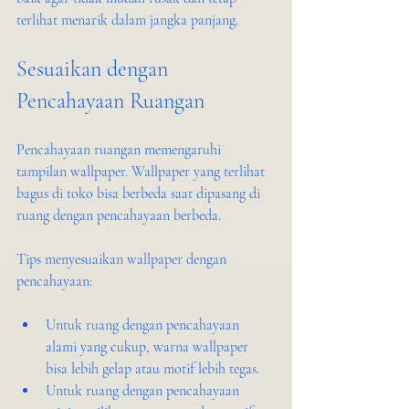
terlihat menarik dalam jangka panjang.
Sesuaikan dengan 
Pencahayaan Ruangan
Pencahayaan ruangan memengaruhi 
tampilan wallpaper. Wallpaper yang terlihat 
bagus di toko bisa berbeda saat dipasang di 
ruang dengan pencahayaan berbeda.
Tips menyesuaikan wallpaper dengan 
pencahayaan:
Untuk ruang dengan pencahayaan 
alami yang cukup, warna wallpaper 
bisa lebih gelap atau motif lebih tegas.
Untuk ruang dengan pencahayaan 