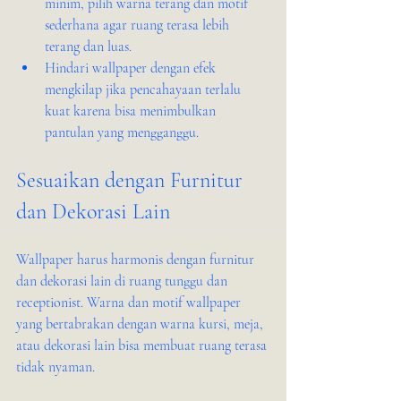
minim, pilih warna terang dan motif 
sederhana agar ruang terasa lebih 
terang dan luas.
Hindari wallpaper dengan efek 
mengkilap jika pencahayaan terlalu 
kuat karena bisa menimbulkan 
pantulan yang mengganggu.
Sesuaikan dengan Furnitur 
dan Dekorasi Lain
Wallpaper harus harmonis dengan furnitur 
dan dekorasi lain di ruang tunggu dan 
receptionist. Warna dan motif wallpaper 
yang bertabrakan dengan warna kursi, meja, 
atau dekorasi lain bisa membuat ruang terasa 
tidak nyaman.