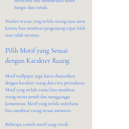
terracotta bisa memberikan kesan 
hangat dan ramah.
Hindari warna yang terlalu terang atau neon 
karena bisa membuat pengunjung cepat lelah 
atau tidak nyaman.
Pilih Motif yang Sesuai 
dengan Karakter Ruang
Motif wallpaper juga harus disesuaikan 
dengan karakter ruang dan citra perusahaan. 
Motif yang terlalu ramai bisa membuat 
ruang terasa penuh dan mengganggu 
konsentrasi. Motif yang terlalu sederhana 
bisa membuat ruang terasa monoton.
Beberapa contoh motif yang cocok: