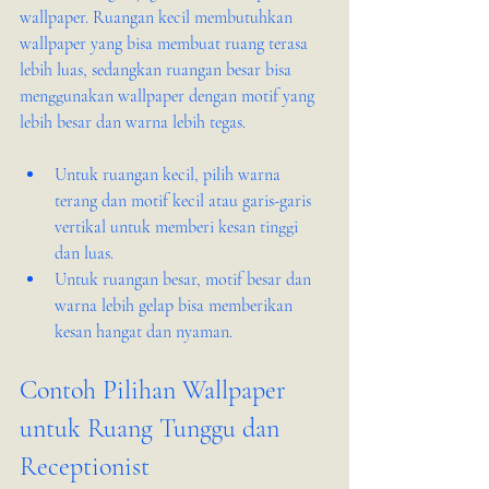
wallpaper. Ruangan kecil membutuhkan 
wallpaper yang bisa membuat ruang terasa 
lebih luas, sedangkan ruangan besar bisa 
menggunakan wallpaper dengan motif yang 
lebih besar dan warna lebih tegas.
Untuk ruangan kecil, pilih warna 
terang dan motif kecil atau garis-garis 
vertikal untuk memberi kesan tinggi 
dan luas.
Untuk ruangan besar, motif besar dan 
warna lebih gelap bisa memberikan 
kesan hangat dan nyaman.
Contoh Pilihan Wallpaper 
untuk Ruang Tunggu dan 
Receptionist