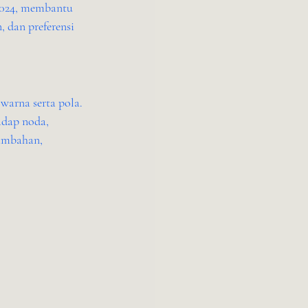
2024, membantu 
 dan preferensi 
arna serta pola. 
adap noda, 
ambahan, 