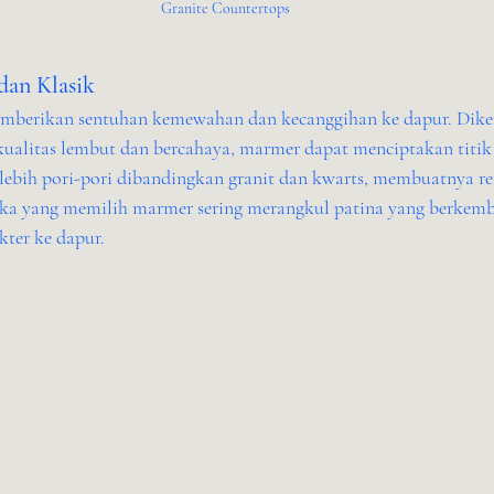
Granite Countertops
dan Klasik
berikan sentuhan kemewahan dan kecanggihan ke dapur. Dike
kualitas lembut dan bercahaya, marmer dapat menciptakan titik
bih pori-pori dibandingkan granit dan kwarts, membuatnya re
ka yang memilih marmer sering merangkul patina yang berkemba
ter ke dapur.