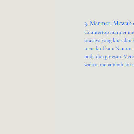
3. Marmer: Mewah 
Countertop marmer mem
uratnya yang khas dan 
menakjubkan. Namun, le
noda dan goresan. Mere
waktu, menambah karak