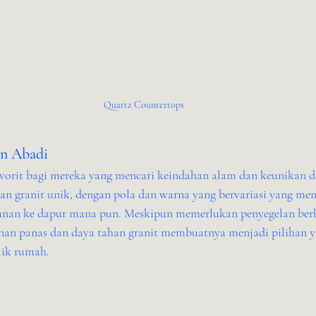
Quartz Countertops
an Abadi
avorit bagi mereka yang mencari keindahan alam dan keunikan 
an granit unik, dengan pola dan warna yang bervariasi yang m
nan ke dapur mana pun. Meskipun memerlukan penyegelan berk
an panas dan daya tahan granit membuatnya menjadi pilihan y
lik rumah.