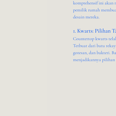
komprehensif ini akan 
pemilik rumah membuat 
desain mereka.
1. Kwarts: Pilihan
Countertop kwarts tela
Terbuat dari batu reka
goresan, dan bakteri. 
menjadikannya pilihan 