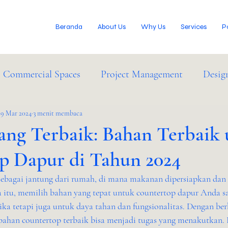
Beranda
About Us
Why Us
Services
P
Commercial Spaces
Project Management
Desig
IM Services
29 Mar 2024
3 menit membaca
Industry News
ang Terbaik: Bahan Terbaik
p Dapur di Tahun 2024
sebagai jantung dari rumah, di mana makanan dipersiapkan dan
a itu, memilih bahan yang tepat untuk countertop dapur Anda sa
ika tetapi juga untuk daya tahan dan fungsionalitas. Dengan ber
 bahan countertop terbaik bisa menjadi tugas yang menakutkan.