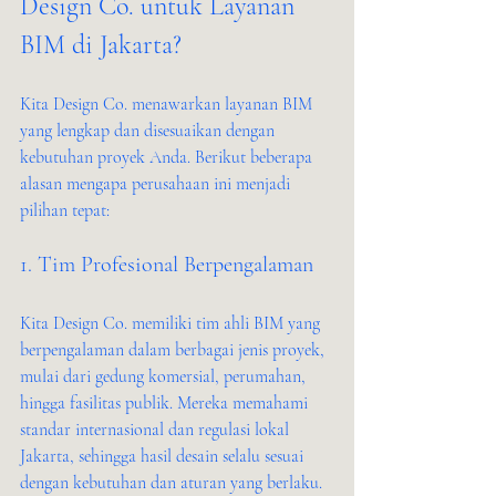
Design Co. untuk Layanan 
BIM di Jakarta?
Kita Design Co. menawarkan layanan BIM 
yang lengkap dan disesuaikan dengan 
kebutuhan proyek Anda. Berikut beberapa 
alasan mengapa perusahaan ini menjadi 
pilihan tepat:
1. Tim Profesional Berpengalaman
Kita Design Co. memiliki tim ahli BIM yang 
berpengalaman dalam berbagai jenis proyek, 
mulai dari gedung komersial, perumahan, 
hingga fasilitas publik. Mereka memahami 
standar internasional dan regulasi lokal 
Jakarta, sehingga hasil desain selalu sesuai 
dengan kebutuhan dan aturan yang berlaku.