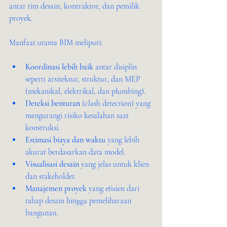
antar tim desain, kontraktor, dan pemilik 
proyek.
Manfaat utama BIM meliputi:
Koordinasi lebih baik
 antar disiplin 
seperti arsitektur, struktur, dan MEP 
(mekanikal, elektrikal, dan plumbing).
Deteksi benturan
 (clash detection) yang 
mengurangi risiko kesalahan saat 
konstruksi.
Estimasi biaya dan waktu
 yang lebih 
akurat berdasarkan data model.
Visualisasi desain
 yang jelas untuk klien 
dan stakeholder.
Manajemen proyek
 yang efisien dari 
tahap desain hingga pemeliharaan 
bangunan.