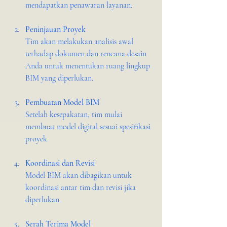
mendapatkan penawaran layanan.
Peninjauan Proyek
Tim akan melakukan analisis awal 
terhadap dokumen dan rencana desain 
Anda untuk menentukan ruang lingkup 
BIM yang diperlukan.
Pembuatan Model BIM
Setelah kesepakatan, tim mulai 
membuat model digital sesuai spesifikasi 
proyek.
Koordinasi dan Revisi
Model BIM akan dibagikan untuk 
koordinasi antar tim dan revisi jika 
diperlukan.
Serah Terima Model