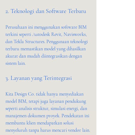
2. Teknologi dan Software Terbaru
Perusahaan ini menggunakan software BIM 
terkini seperti Autodesk Revit, Navisworks, 
dan Tekla Structures. Penggunaan teknologi 
terbaru memastikan model yang dihasilkan 
akurat dan mudah diintegrasikan dengan 
sistem lain.
3. Layanan yang Terintegrasi
Kita Design Co. tidak hanya menyediakan 
model BIM, tetapi juga layanan pendukung 
seperti analisis struktur, simulasi energi, dan 
manajemen dokumen proyek. Pendekatan ini 
membantu klien mendapatkan solusi 
menyeluruh tanpa harus mencari vendor lain.