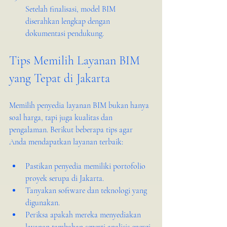
Setelah finalisasi, model BIM 
diserahkan lengkap dengan 
dokumentasi pendukung.
Tips Memilih Layanan BIM 
yang Tepat di Jakarta
Memilih penyedia layanan BIM bukan hanya 
soal harga, tapi juga kualitas dan 
pengalaman. Berikut beberapa tips agar 
Anda mendapatkan layanan terbaik:
Pastikan penyedia memiliki portofolio 
proyek serupa di Jakarta.
Tanyakan software dan teknologi yang 
digunakan.
Periksa apakah mereka menyediakan 
layanan tambahan seperti analisis energi 