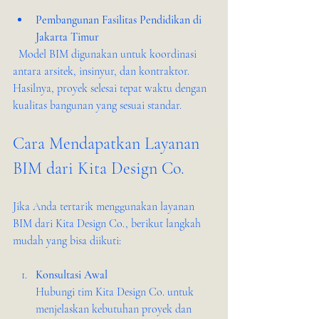
Pembangunan Fasilitas Pendidikan di 
Jakarta Timur
  Model BIM digunakan untuk koordinasi 
antara arsitek, insinyur, dan kontraktor. 
Hasilnya, proyek selesai tepat waktu dengan 
kualitas bangunan yang sesuai standar.
Cara Mendapatkan Layanan 
BIM dari Kita Design Co.
Jika Anda tertarik menggunakan layanan 
BIM dari Kita Design Co., berikut langkah 
mudah yang bisa diikuti:
Konsultasi Awal
Hubungi tim Kita Design Co. untuk 
menjelaskan kebutuhan proyek dan 