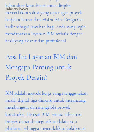
kebutuhan koordinasi antar disiplin 
Industry News
memerlukan solusi yang tepat agar proyek 
berjalan lancar dan efisien. Kita Design Co. 
hadir sebagai jawaban bagi Anda yang ingin 
mendapatkan layanan BIM terbaik dengan 
hasil yang akurat dan profesional.
Apa Itu Layanan BIM dan 
Mengapa Penting untuk 
Proyek Desain?
BIM adalah metode kerja yang menggunakan 
model digital tiga dimensi untuk merancang, 
membangun, dan mengelola proyek 
konstruksi. Dengan BIM, semua informasi 
proyek dapat diintegrasikan dalam satu 
platform, sehingga memudahkan kolaborasi 