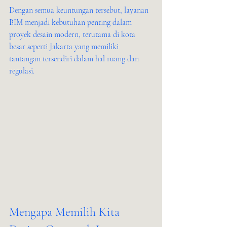
Dengan semua keuntungan tersebut, layanan 
BIM menjadi kebutuhan penting dalam 
proyek desain modern, terutama di kota 
besar seperti Jakarta yang memiliki 
tantangan tersendiri dalam hal ruang dan 
regulasi.
Mengapa Memilih Kita 