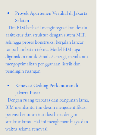
Proyek Apartemen Vertikal di Jakarta 
Selatan
  Tim BIM berhasil mengintegrasikan desain 
arsitektur dan struktur dengan sistem MEP, 
sehingga proses konstruksi berjalan lancar 
tanpa hambatan teknis. Model BIM juga 
digunakan untuk simulasi energi, membantu 
mengoptimalkan penggunaan listrik dan 
pendingin ruangan.
Renovasi Gedung Perkantoran di 
Jakarta Pusat
  Dengan ruang terbatas dan bangunan lama, 
BIM membantu tim desain mengidentifikasi 
potensi benturan instalasi baru dengan 
struktur lama. Hal ini menghemat biaya dan 
waktu selama renovasi.