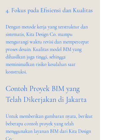
4. Fokus pada Efisiensi dan Kualitas
Dengan metode kerja yang terstruktur dan 
sistematis, Kita Design Co. mampu 
mengurangi waktu revisi dan mempercepat 
proses desain. Kualitas model BIM yang 
dihasilkan juga tinggi, sehingga 
meminimalkan risiko kesalahan saat 
konstruksi.
Contoh Proyek BIM yang 
Telah Dikerjakan di Jakarta
Untuk memberikan gambaran nyata, berikut 
beberapa contoh proyek yang telah 
menggunakan layanan BIM dari Kita Design 
Co.: