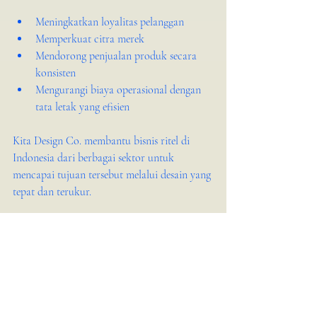
Meningkatkan loyalitas pelanggan
Memperkuat citra merek
Mendorong penjualan produk secara 
konsisten
Mengurangi biaya operasional dengan 
tata letak yang efisien
Kita Design Co. membantu bisnis ritel di 
Indonesia dari berbagai sektor untuk 
mencapai tujuan tersebut melalui desain yang 
tepat dan terukur.
Commercial Spaces