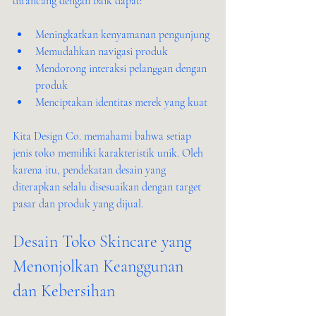
dirancang dengan baik dapat:
Meningkatkan kenyamanan pengunjung
Memudahkan navigasi produk
Mendorong interaksi pelanggan dengan 
produk
Menciptakan identitas merek yang kuat
Kita Design Co. memahami bahwa setiap 
jenis toko memiliki karakteristik unik. Oleh 
karena itu, pendekatan desain yang 
diterapkan selalu disesuaikan dengan target 
pasar dan produk yang dijual.
Desain Toko Skincare yang 
Menonjolkan Keanggunan 
dan Kebersihan