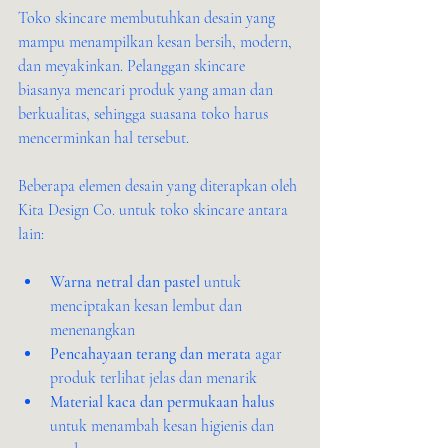
Toko skincare membutuhkan desain yang 
mampu menampilkan kesan bersih, modern, 
dan meyakinkan. Pelanggan skincare 
biasanya mencari produk yang aman dan 
berkualitas, sehingga suasana toko harus 
mencerminkan hal tersebut.
Beberapa elemen desain yang diterapkan oleh 
Kita Design Co. untuk toko skincare antara 
lain:
Warna netral dan pastel
 untuk 
menciptakan kesan lembut dan 
menenangkan
Pencahayaan terang dan merata
 agar 
produk terlihat jelas dan menarik
Material kaca dan permukaan halus
untuk menambah kesan higienis dan 