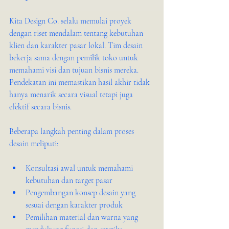
Kita Design Co. selalu memulai proyek 
dengan riset mendalam tentang kebutuhan 
klien dan karakter pasar lokal. Tim desain 
bekerja sama dengan pemilik toko untuk 
memahami visi dan tujuan bisnis mereka. 
Pendekatan ini memastikan hasil akhir tidak 
hanya menarik secara visual tetapi juga 
efektif secara bisnis.
Beberapa langkah penting dalam proses 
desain meliputi:
Konsultasi awal untuk memahami 
kebutuhan dan target pasar
Pengembangan konsep desain yang 
sesuai dengan karakter produk
Pemilihan material dan warna yang 