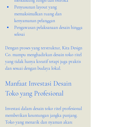
mendukung fungsi dan estetika
Penyusunan layout yang 
memaksimalkan ruang dan 
kenyamanan pelanggan
Pengawasan pelaksanaan desain hingga 
selesai
Dengan proses yang terstruktur, Kita Design 
Co. mampu menghadirkan desain toko ritel 
yang tidak hanya kreatif tetapi juga praktis 
dan sesuai dengan budaya lokal.
Manfaat Investasi Desain 
Toko yang Profesional
Investasi dalam desain toko ritel profesional 
memberikan keuntungan jangka panjang. 
Toko yang menarik dan nyaman akan: