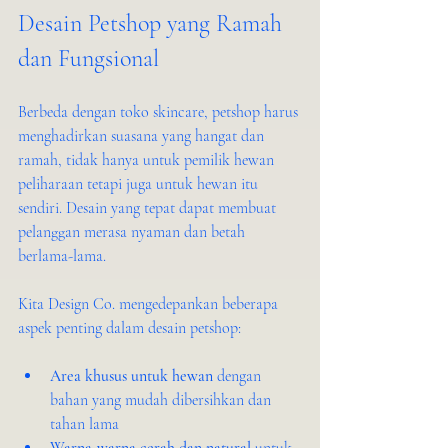
Desain Petshop yang Ramah 
dan Fungsional
Berbeda dengan toko skincare, petshop harus 
menghadirkan suasana yang hangat dan 
ramah, tidak hanya untuk pemilik hewan 
peliharaan tetapi juga untuk hewan itu 
sendiri. Desain yang tepat dapat membuat 
pelanggan merasa nyaman dan betah 
berlama-lama.
Kita Design Co. mengedepankan beberapa 
aspek penting dalam desain petshop:
Area khusus untuk hewan
 dengan 
bahan yang mudah dibersihkan dan 
tahan lama