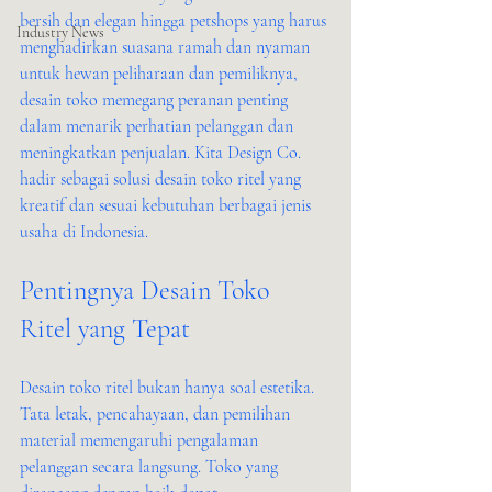
bersih dan elegan hingga petshops yang harus 
Industry News
menghadirkan suasana ramah dan nyaman 
untuk hewan peliharaan dan pemiliknya, 
desain toko memegang peranan penting 
dalam menarik perhatian pelanggan dan 
meningkatkan penjualan. Kita Design Co. 
hadir sebagai solusi desain toko ritel yang 
kreatif dan sesuai kebutuhan berbagai jenis 
usaha di Indonesia.
Pentingnya Desain Toko 
Ritel yang Tepat
Desain toko ritel bukan hanya soal estetika. 
Tata letak, pencahayaan, dan pemilihan 
material memengaruhi pengalaman 
pelanggan secara langsung. Toko yang 