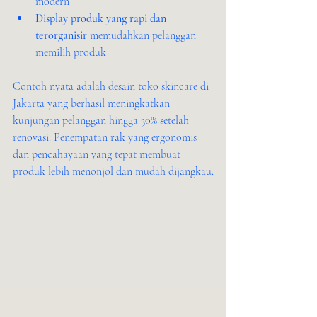
modern
Display produk yang rapi dan 
terorganisir
 memudahkan pelanggan 
memilih produk
Contoh nyata adalah desain toko skincare di 
Jakarta yang berhasil meningkatkan 
kunjungan pelanggan hingga 30% setelah 
renovasi. Penempatan rak yang ergonomis 
dan pencahayaan yang tepat membuat 
produk lebih menonjol dan mudah dijangkau.