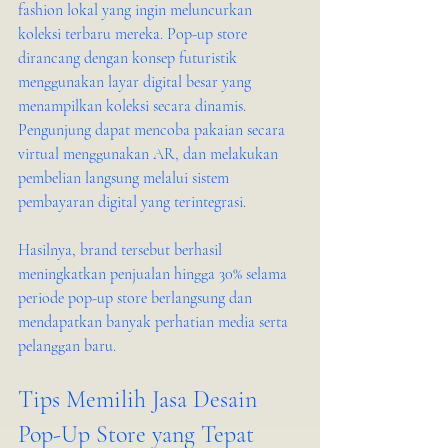
fashion lokal yang ingin meluncurkan 
koleksi terbaru mereka. Pop-up store 
dirancang dengan konsep futuristik 
menggunakan layar digital besar yang 
menampilkan koleksi secara dinamis. 
Pengunjung dapat mencoba pakaian secara 
virtual menggunakan AR, dan melakukan 
pembelian langsung melalui sistem 
pembayaran digital yang terintegrasi.
Hasilnya, brand tersebut berhasil 
meningkatkan penjualan hingga 30% selama 
periode pop-up store berlangsung dan 
mendapatkan banyak perhatian media serta 
pelanggan baru.
Tips Memilih Jasa Desain 
Pop-Up Store yang Tepat