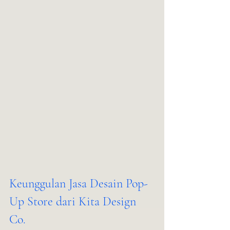
Keunggulan Jasa Desain Pop-
Up Store dari Kita Design 
Co.