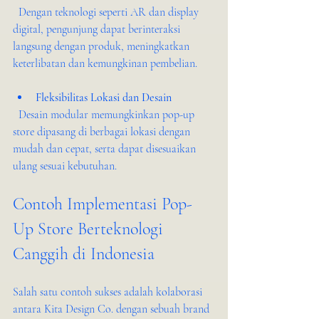
  Dengan teknologi seperti AR dan display 
digital, pengunjung dapat berinteraksi 
langsung dengan produk, meningkatkan 
keterlibatan dan kemungkinan pembelian.
Fleksibilitas Lokasi dan Desain
  Desain modular memungkinkan pop-up 
store dipasang di berbagai lokasi dengan 
mudah dan cepat, serta dapat disesuaikan 
ulang sesuai kebutuhan.
Contoh Implementasi Pop-
Up Store Berteknologi 
Canggih di Indonesia
Salah satu contoh sukses adalah kolaborasi 
antara Kita Design Co. dengan sebuah brand 