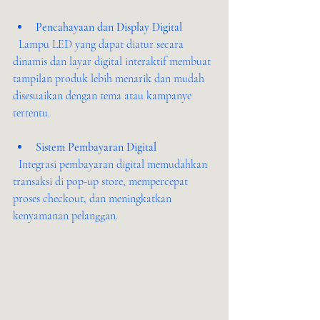
Pencahayaan dan Display Digital
  Lampu LED yang dapat diatur secara 
dinamis dan layar digital interaktif membuat 
tampilan produk lebih menarik dan mudah 
disesuaikan dengan tema atau kampanye 
tertentu.
Sistem Pembayaran Digital
  Integrasi pembayaran digital memudahkan 
transaksi di pop-up store, mempercepat 
proses checkout, dan meningkatkan 
kenyamanan pelanggan.