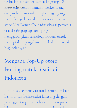
perhatian konsumen secara langsung. Di 
Industry News
Indonesia, tren ini semakin berkembang 
dengan hadirnya teknologi canggih yang 
mendukung desain dan operasional pop-up 
store. Kita Design Co. hadir sebagai penyedia 
jasa desain pop-up store yang 
menggabungkan teknologi modern untuk 
menciptakan pengalaman unik dan menarik 
bagi pelanggan.
Mengapa Pop-Up Store 
Penting untuk Bisnis di 
Indonesia
Pop-up store menawarkan kesempatan bagi 
bisnis untuk berinteraksi langsung dengan 
pelanggan tanpa harus berkomitmen pada 