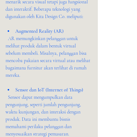
menarik secara visual tetapi juga fungsional 
dan interaktif. Beberapa teknologi yang 
digunakan oleh Kita Design Co. meliputi:
Augmented Reality (AR)
  AR memungkinkan pelanggan untuk 
melihat produk dalam bentuk virtual 
sebelum membeli. Misalnya, pelanggan bisa 
mencoba pakaian secara virtual atau melihat 
bagaimana furnitur akan terlihat di rumah 
mereka.
Sensor dan IoT (Internet of Things)
  Sensor dapat mengumpulkan data 
pengunjung, seperti jumlah pengunjung, 
waktu kunjungan, dan interaksi dengan 
produk. Data ini membantu bisnis 
memahami perilaku pelanggan dan 
menyesuaikan strategi pemasaran.