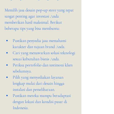
Memilih jasa desain pop-up store yang tepat 
sangat penting agar investasi Anda 
memberikan hasil maksimal. Berikut 
beberapa tips yang bisa membantu:
Pastikan penyedia jasa memahami 
karakter dan tujuan brand Anda.
Cari yang menawarkan solusi teknologi 
sesuai kebutuhan bisnis Anda.
Periksa portofolio dan testimoni klien 
sebelumnya.
Pilih yang menyediakan layanan 
lengkap mulai dari desain hingga 
instalasi dan pemeliharaan.
Pastikan mereka mampu beradaptasi 
dengan lokasi dan kondisi pasar di 
Indonesia.