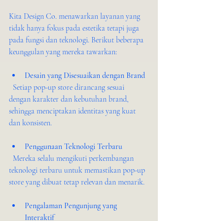
Kita Design Co. menawarkan layanan yang 
tidak hanya fokus pada estetika tetapi juga 
pada fungsi dan teknologi. Berikut beberapa 
keunggulan yang mereka tawarkan:
Desain yang Disesuaikan dengan Brand
  Setiap pop-up store dirancang sesuai 
dengan karakter dan kebutuhan brand, 
sehingga menciptakan identitas yang kuat 
dan konsisten.
Penggunaan Teknologi Terbaru
  Mereka selalu mengikuti perkembangan 
teknologi terbaru untuk memastikan pop-up 
store yang dibuat tetap relevan dan menarik.
Pengalaman Pengunjung yang 
Interaktif