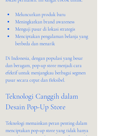
lokasi permanen. Ini sangat cocok untuk:
Meluncurkan produk baru
Meningkatkan brand awareness
Menguji pasar di lokasi strategis
Menciptakan pengalaman belanja yang 
berbeda dan menarik
Di Indonesia, dengan populasi yang besar 
dan beragam, pop-up store menjadi cara 
efektif untuk menjangkau berbagai segmen 
pasar secara cepat dan fleksibel.
Teknologi Canggih dalam 
Desain Pop-Up Store
Teknologi memainkan peran penting dalam 
menciptakan pop-up store yang tidak hanya 