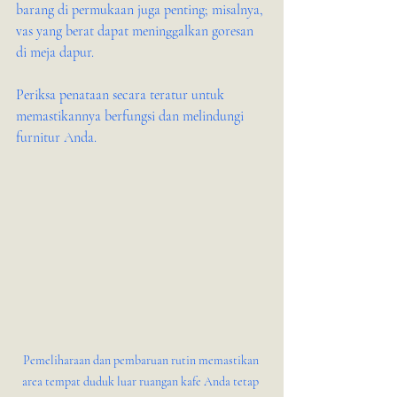
barang di permukaan juga penting; misalnya, 
vas yang berat dapat meninggalkan goresan 
di meja dapur.
Periksa penataan secara teratur untuk 
memastikannya berfungsi dan melindungi 
furnitur Anda.
Pemeliharaan dan pembaruan rutin memastikan 
area tempat duduk luar ruangan kafe Anda tetap 