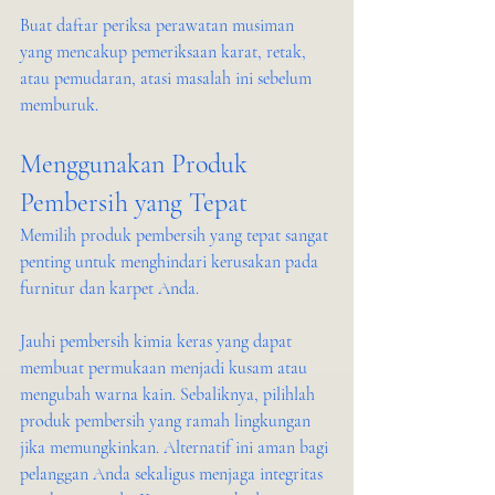
Buat daftar periksa perawatan musiman 
yang mencakup pemeriksaan karat, retak, 
atau pemudaran, atasi masalah ini sebelum 
memburuk.
Menggunakan Produk 
Pembersih yang Tepat
Memilih produk pembersih yang tepat sangat 
penting untuk menghindari kerusakan pada 
furnitur dan karpet Anda.
Jauhi pembersih kimia keras yang dapat 
membuat permukaan menjadi kusam atau 
mengubah warna kain. Sebaliknya, pilihlah 
produk pembersih yang ramah lingkungan 
jika memungkinkan. Alternatif ini aman bagi 
pelanggan Anda sekaligus menjaga integritas 