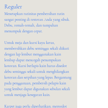
Reguler
Menetapkan rutinitas pembersihan rutin 
sangat penting di restoran Anda yang sibuk. 
Debu, remah-remah, dan tumpahan 
menumpuk dengan cepat.
Untuk meja dan kursi kayu keras, 
membersihkan debu seminggu sekali diikuti 
dengan lap lembut menggunakan kain 
lembap dapat mencegah penumpukan 
kotoran. Kursi berlapis kain harus disedot 
debu seminggu sekali untuk menghilangkan 
kotoran dan serpihan yang lepas. Bergantung 
pada penggunaan, pembersih pelapis kain 
yang lembut dapat digunakan sebulan sekali 
untuk menjaga kesegaran kain.
Karpet juga perlu diperhatikan; menyedot 