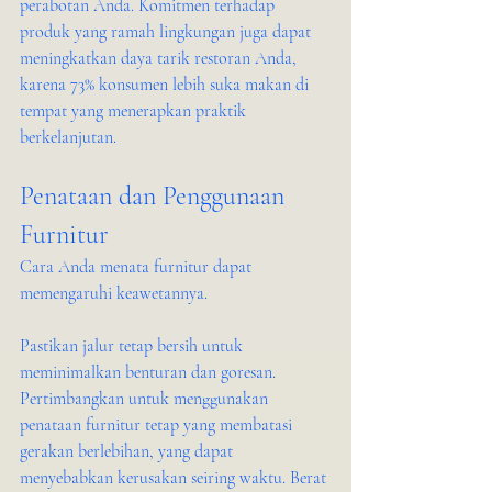
perabotan Anda. Komitmen terhadap 
produk yang ramah lingkungan juga dapat 
meningkatkan daya tarik restoran Anda, 
karena 73% konsumen lebih suka makan di 
tempat yang menerapkan praktik 
berkelanjutan.
Penataan dan Penggunaan 
Furnitur
Cara Anda menata furnitur dapat 
memengaruhi keawetannya.
Pastikan jalur tetap bersih untuk 
meminimalkan benturan dan goresan. 
Pertimbangkan untuk menggunakan 
penataan furnitur tetap yang membatasi 
gerakan berlebihan, yang dapat 
menyebabkan kerusakan seiring waktu. Berat 