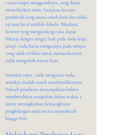
cairan tanpa menggosoknya, yang dapat 
menyebarkan noda. Gunakan larutan 
pembersih yang sesuai untuk kain dan selalu 
uji area kecil terlebih dahulu. Misalnya, 
larutan yang mengandung cuka dapat 
bekerja dengan sangat baik pada noda kopi, 
tetapi Anda harus mengujinya pada tempat 
yang tidak terlihat untuk memastikannya 
tidak mengubah warna kain.
Semakin cepat Anda mengatasi noda, 
semakin mudah untuk membersihkannya. 
Sebuah penelitian menunjukkan bahwa 
membersihkan tumpahan dalam waktu 5 
menit meningkatkan kemungkinan 
penghilangan noda secara menyeluruh 
hingga 80%.
Melindungi Perabotan Luar 