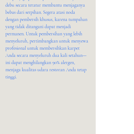
debu secara teratur membantu menjaganya 
bebas dari serpihan. Segera atasi noda 
dengan pembersih khusus, karena tumpahan 
yang tidak ditangani dapat menjadi 
permanen. Untuk pembersihan yang lebih 
menyeluruh, pertimbangkan untuk menyewa 
profesional untuk membersihkan karpet 
Anda secara menyeluruh dua kali setahun—
ini dapat menghilangkan 90% alergen, 
menjaga kualitas udara restoran Anda tetap 
tinggi.