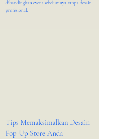
dibandingkan event sebelumnya tanpa desain 
profesional.
Tips Memaksimalkan Desain 
Pop-Up Store Anda