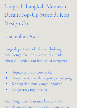
Langkah-Langkah Memesan 
Desain Pop-Up Store di Kita 
Design Co.
1. Konsultasi Awal
Langkah pertama adalah menghubungi tim 
Kita Design Co. untuk konsultasi. Pada 
tahap ini, Anda akan berdiskusi mengenai:
Tujuan pop-up store Anda
Target pasar dan demografi pengunjung
Konsep dan tema yang diinginkan
Anggaran yang tersedia
Kita Design Co. akan membantu Anda 
memahami berbagai opsi desain yang sesuai 