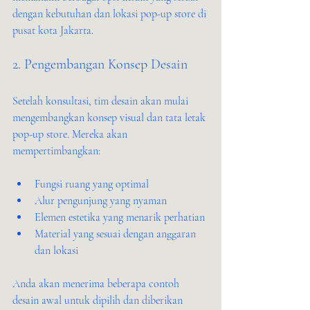
dengan kebutuhan dan lokasi pop-up store di 
pusat kota Jakarta.
2. Pengembangan Konsep Desain
Setelah konsultasi, tim desain akan mulai 
mengembangkan konsep visual dan tata letak 
pop-up store. Mereka akan 
mempertimbangkan:
Fungsi ruang yang optimal
Alur pengunjung yang nyaman
Elemen estetika yang menarik perhatian
Material yang sesuai dengan anggaran 
dan lokasi
Anda akan menerima beberapa contoh 
desain awal untuk dipilih dan diberikan 