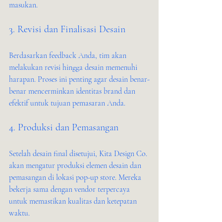
masukan.
3. Revisi dan Finalisasi Desain
Berdasarkan feedback Anda, tim akan 
melakukan revisi hingga desain memenuhi 
harapan. Proses ini penting agar desain benar-
benar mencerminkan identitas brand dan 
efektif untuk tujuan pemasaran Anda.
4. Produksi dan Pemasangan
Setelah desain final disetujui, Kita Design Co. 
akan mengatur produksi elemen desain dan 
pemasangan di lokasi pop-up store. Mereka 
bekerja sama dengan vendor terpercaya 
untuk memastikan kualitas dan ketepatan 
waktu.