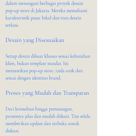
dalam menangani berbagai proyek desain 
pop-up store di Jakarta. Mereka memahami 
karakteristik pasar lokal dan tren desain 
terkini.
Desain yang Disesuaikan
Setiap desain dibuat khusus sesuai kebutuhan 
klien, bukan template standar. Ini 
memastikan pop-up store Anda unik dan 
sesuai dengan identitas brand.
Proses yang Mudah dan Transparan
Dari konsultasi hingga pemasangan, 
prosesnya jelas dan mudah diikuti. Tim selalu 
memberikan update dan terbuka untuk 
diskusi.