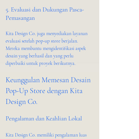
5. Evaluasi dan Dukungan Pasca-
Pemasangan
Kita Design Co. juga menyediakan layanan 
evaluasi setelah pop-up store berjalan. 
Mereka membantu mengidentifikasi aspek 
desain yang berhasil dan yang perlu 
diperbaiki untuk proyek berikutnya.
Keunggulan Memesan Desain 
Pop-Up Store dengan Kita 
Design Co.
Pengalaman dan Keahlian Lokal
Kita Design Co. memiliki pengalaman luas 