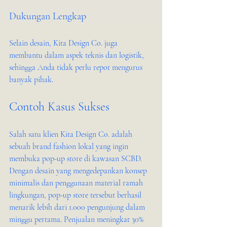
Dukungan Lengkap
Selain desain, Kita Design Co. juga 
membantu dalam aspek teknis dan logistik, 
sehingga Anda tidak perlu repot mengurus 
banyak pihak.
Contoh Kasus Sukses
Salah satu klien Kita Design Co. adalah 
sebuah brand fashion lokal yang ingin 
membuka pop-up store di kawasan SCBD. 
Dengan desain yang mengedepankan konsep 
minimalis dan penggunaan material ramah 
lingkungan, pop-up store tersebut berhasil 
menarik lebih dari 1.000 pengunjung dalam 
minggu pertama. Penjualan meningkat 30% 