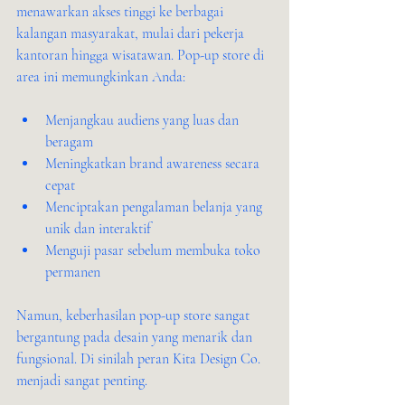
menawarkan akses tinggi ke berbagai 
kalangan masyarakat, mulai dari pekerja 
kantoran hingga wisatawan. Pop-up store di 
area ini memungkinkan Anda:
Menjangkau audiens yang luas dan 
beragam
Meningkatkan brand awareness secara 
cepat
Menciptakan pengalaman belanja yang 
unik dan interaktif
Menguji pasar sebelum membuka toko 
permanen
Namun, keberhasilan pop-up store sangat 
bergantung pada desain yang menarik dan 
fungsional. Di sinilah peran Kita Design Co. 
menjadi sangat penting.