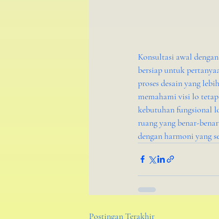
Konsultasi awal dengan
bersiap untuk pertanyaa
proses desain yang lebi
memahami visi lo teta
kebutuhan fungsional l
ruang yang benar-benar
dengan harmoni yang s
Postingan Terakhir