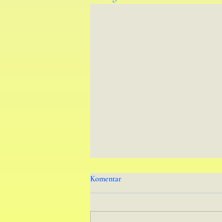
Komentar